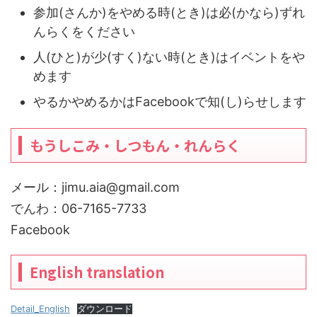
参加(さんか)をやめる時(とき)は必(かなら)ずれ
んらくをください
人(ひと)が少(すく)ない時(とき)はイベントをや
めます
やるかやめるかはFacebookで知(し)らせします
もうしこみ・しつもん・れんらく
メール：jimu.aia@gmail.com
でんわ：06-7165-7733
Facebook
English translation
Detail_English
ダウンロード