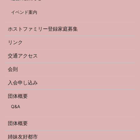
イベンド案内
ホストファミリー登録家庭募集
リンク
交通アクセス
会則
入会申し込み
団体概要
Q&A
団体概要
姉妹友好都市