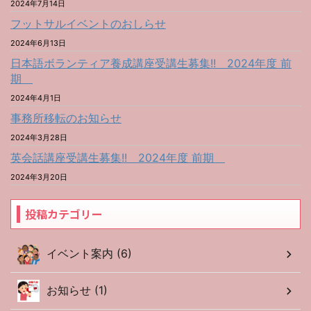
2024年7月14日
フットサルイベントのおしらせ
2024年6月13日
日本語ボランティア養成講座受講生募集!! 2024年度 前
期
2024年4月1日
事務所移転のお知らせ
2024年3月28日
英会話講座受講生募集!! 2024年度 前期
2024年3月20日
投稿カテゴリー
イベント案内 (6)
お知らせ (1)