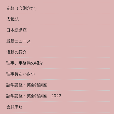
定款（会則含む）
広報誌
日本語講座
最新ニュース
活動の紹介
理事、事務局の紹介
理事長あいさつ
語学講座・英会話講座
語学講座・英会話講座 2023
会員申込