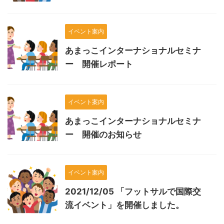
イベント案内
あまっこインターナショナルセミナ
ー 開催レポート
イベント案内
あまっこインターナショナルセミナ
ー 開催のお知らせ
イベント案内
2021/12/05 「フットサルで国際交
流イベント」を開催しました。