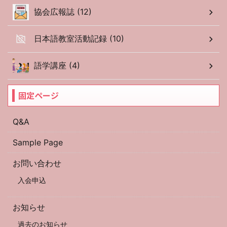
協会広報誌 (12)
日本語教室活動記録 (10)
語学講座 (4)
固定ページ
Q&A
Sample Page
お問い合わせ
入会申込
お知らせ
過去のお知らせ