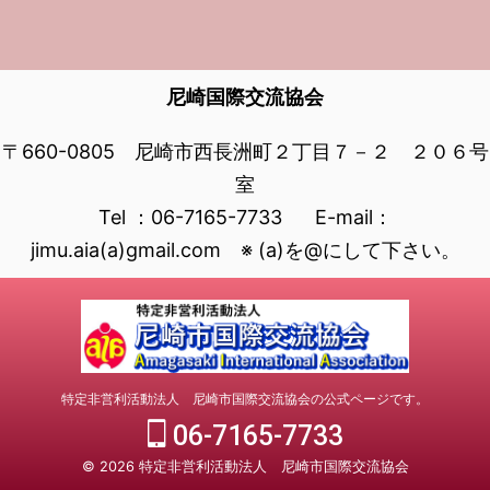
尼崎国際交流協会
〒660-0805 尼崎市西長洲町２丁目７－２ ２０６号
室
Tel ：06-7165-7733 E-mail：
jimu.aia(a)gmail.com ※ (a)を@にして下さい。
特定非営利活動法人 尼崎市国際交流協会の公式ページです。
06-7165-7733
© 2026 特定非営利活動法人 尼崎市国際交流協会