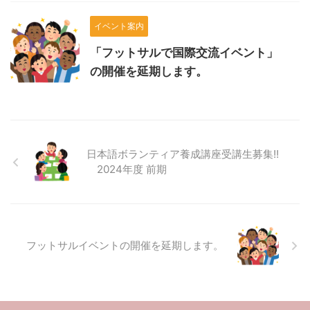
イベント案内
「フットサルで国際交流イベント」
の開催を延期します。
日本語ボランティア養成講座受講生募集!!
2024年度 前期
フットサルイベントの開催を延期します。