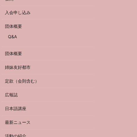
入会申し込み
団体概要
Q&A
団体概要
姉妹友好都市
定款（会則含む）
広報誌
日本語講座
最新ニュース
活動の紹介