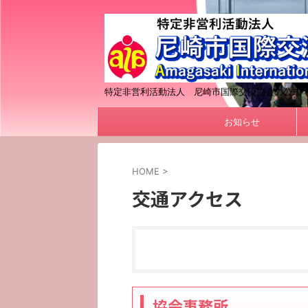
特定非営利活動法人 尼崎市国際交流協会の公式
お知らせ
HOME
>
交通アクセス
協会事務所