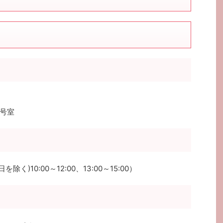
号室
除く)10:00～12:00、13:00～15:00）