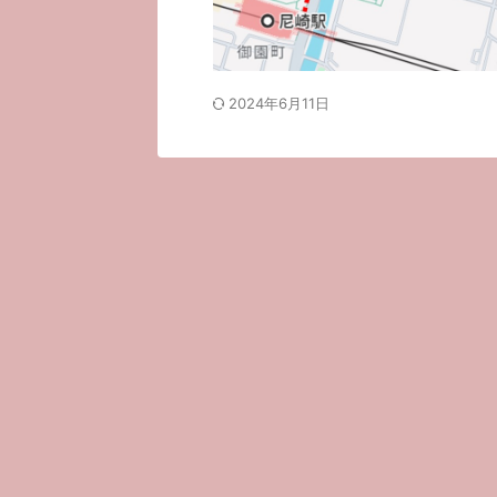
2024年6月11日