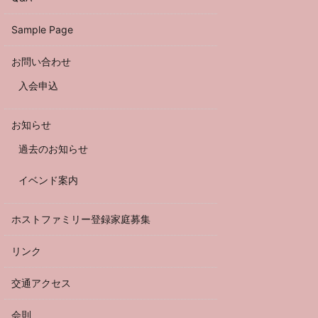
Sample Page
お問い合わせ
入会申込
お知らせ
過去のお知らせ
イベンド案内
ホストファミリー登録家庭募集
リンク
交通アクセス
会則