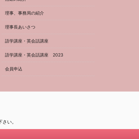
理事、事務局の紹介
理事長あいさつ
語学講座・英会話講座
語学講座・英会話講座 2023
会員申込
して下さい。