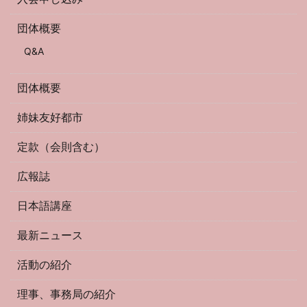
団体概要
Q&A
団体概要
姉妹友好都市
定款（会則含む）
広報誌
日本語講座
最新ニュース
活動の紹介
理事、事務局の紹介