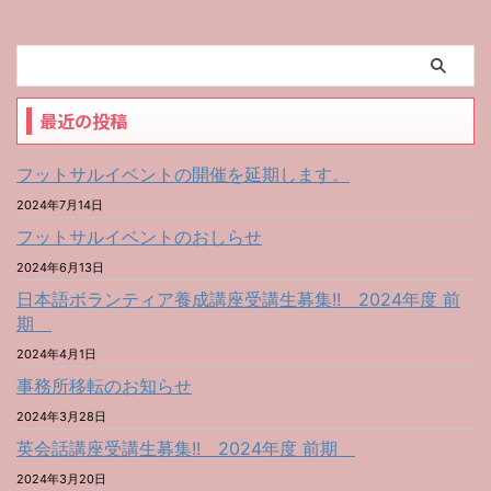
最近の投稿
フットサルイベントの開催を延期します。
2024年7月14日
フットサルイベントのおしらせ
2024年6月13日
日本語ボランティア養成講座受講生募集!! 2024年度 前
期
2024年4月1日
事務所移転のお知らせ
2024年3月28日
英会話講座受講生募集!! 2024年度 前期
2024年3月20日