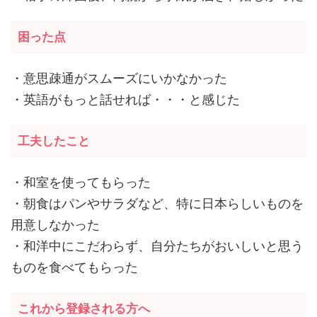
困った点
・意思疎通がスムーズにいかなかった
・英語がもっと話せれば・・・と感じた
工夫したこと
・和室を使ってもらった
・朝食はパンやサラダなど、特に日本らしいものを
用意しなかった
・和洋中にこだわらず、自分たちがおいしいと思う
ものを食べてもらった
これから登録される方へ