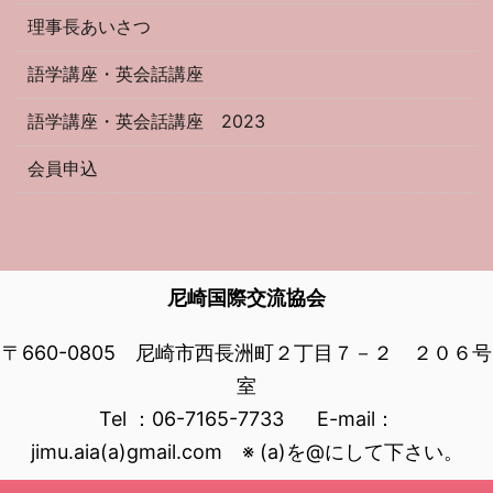
理事長あいさつ
語学講座・英会話講座
語学講座・英会話講座 2023
会員申込
尼崎国際交流協会
〒660-0805 尼崎市西長洲町２丁目７－２ ２０６号
室
Tel ：06-7165-7733 E-mail：
jimu.aia(a)gmail.com ※ (a)を@にして下さい。