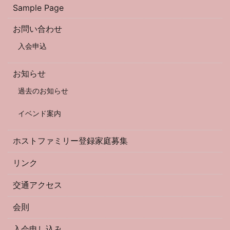
Sample Page
お問い合わせ
入会申込
お知らせ
過去のお知らせ
イベンド案内
ホストファミリー登録家庭募集
リンク
交通アクセス
会則
入会申し込み