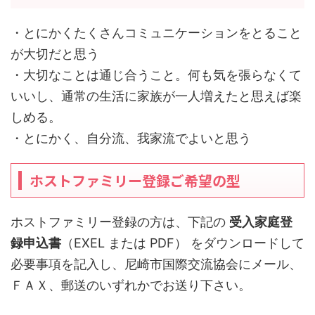
・とにかくたくさんコミュニケーションをとること
が大切だと思う
・大切なことは通じ合うこと。何も気を張らなくて
いいし、通常の生活に家族が一人増えたと思えば楽
しめる。
・とにかく、自分流、我家流でよいと思う
ホストファミリー登録ご希望の型
ホストファミリー登録の方は、下記の
受入家庭登
録申込書
（EXEL または PDF） をダウンロードして
必要事項を記入し、尼崎市国際交流協会にメール、
ＦＡＸ、郵送のいずれかでお送り下さい。