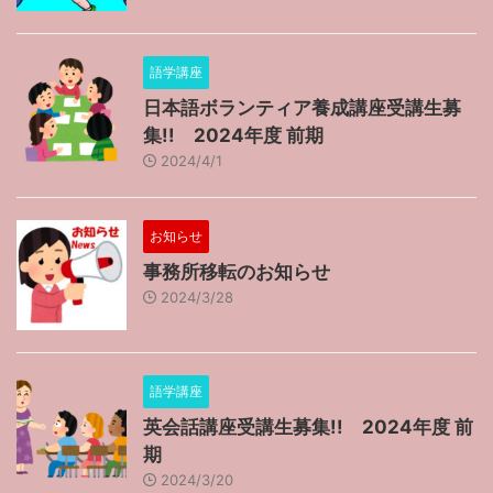
語学講座
日本語ボランティア養成講座受講生募
集!! 2024年度 前期
2024/4/1
お知らせ
事務所移転のお知らせ
2024/3/28
語学講座
英会話講座受講生募集!! 2024年度 前
期
2024/3/20