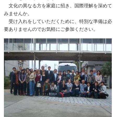
文化の異なる方を家庭に招き、国際理解を深めて
みませんか。
受け入れをしていただくために、特別な準備は必
要ありませんのでお気軽にご参加ください。