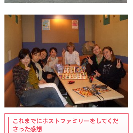
これまでにホストファミリーをしてくだ
さった感想