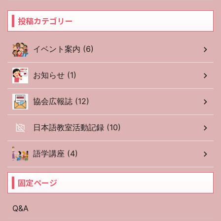
投稿カテゴリー
イベント案内 (6)
お知らせ (1)
協会広報誌 (12)
日本語教室活動記録 (10)
語学講座 (4)
固定ページ
Q&A