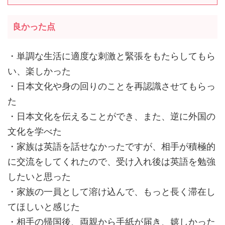
良かった点
・単調な生活に適度な刺激と緊張をもたらしてもら
い、楽しかった
・日本文化や身の回りのことを再認識させてもらっ
た
・日本文化を伝えることができ、また、逆に外国の
文化を学べた
・家族は英語を話せなかったですが、相手が積極的
に交流をしてくれたので、受け入れ後は英語を勉強
したいと思った
・家族の一員として溶け込んで、もっと長く滞在し
てほしいと感じた
・相手の帰国後、両親から手紙が届き、嬉しかった