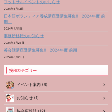
フットサルイベントのおしらせ
2024年6月13日
日本語ボランティア養成講座受講生募集!! 2024年度 前
期
2024年4月1日
事務所移転のお知らせ
2024年3月28日
英会話講座受講生募集!! 2024年度 前期
2024年3月20日
投稿カテゴリー
イベント案内 (6)
お知らせ (1)
協会広報誌 (12)