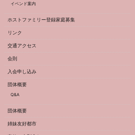
イベンド案内
ホストファミリー登録家庭募集
リンク
交通アクセス
会則
入会申し込み
団体概要
Q&A
団体概要
姉妹友好都市