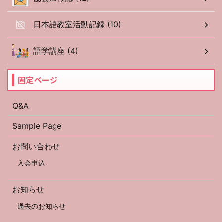
日本語教室活動記録 (10)
語学講座 (4)
固定ページ
Q&A
Sample Page
お問い合わせ
入会申込
お知らせ
過去のお知らせ