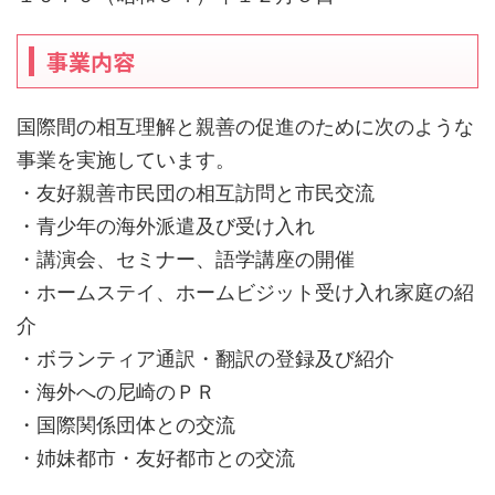
事業内容
国際間の相互理解と親善の促進のために次のような
事業を実施しています。
・友好親善市民団の相互訪問と市民交流
・青少年の海外派遣及び受け入れ
・講演会、セミナー、語学講座の開催
・ホームステイ、ホームビジット受け入れ家庭の紹
介
・ボランティア通訳・翻訳の登録及び紹介
・海外への尼崎のＰＲ
・国際関係団体との交流
・姉妹都市・友好都市との交流