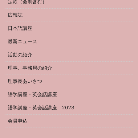
定款（会則含む）
広報誌
日本語講座
最新ニュース
活動の紹介
理事、事務局の紹介
理事長あいさつ
語学講座・英会話講座
語学講座・英会話講座 2023
会員申込