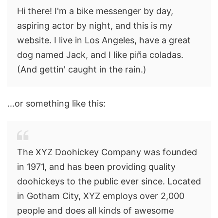
Hi there! I'm a bike messenger by day,
aspiring actor by night, and this is my
website. I live in Los Angeles, have a great
dog named Jack, and I like piña coladas.
(And gettin' caught in the rain.)
...or something like this:
The XYZ Doohickey Company was founded
in 1971, and has been providing quality
doohickeys to the public ever since. Located
in Gotham City, XYZ employs over 2,000
people and does all kinds of awesome