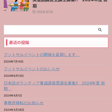
期
2024/3/20
最近の投稿
フットサルイベントの開催を延期します。
2024年7月14日
フットサルイベントのおしらせ
2024年6月13日
日本語ボランティア養成講座受講生募集!! 2024年度 前
期
2024年4月1日
事務所移転のお知らせ
2024年3月28日