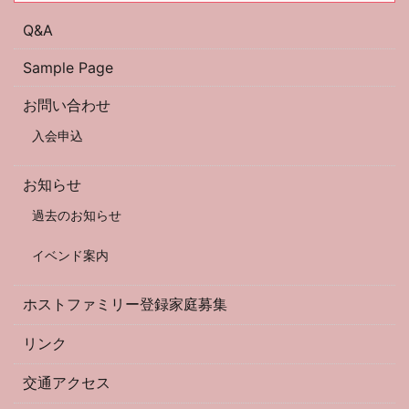
Q&A
Sample Page
お問い合わせ
入会申込
お知らせ
過去のお知らせ
イベンド案内
ホストファミリー登録家庭募集
リンク
交通アクセス