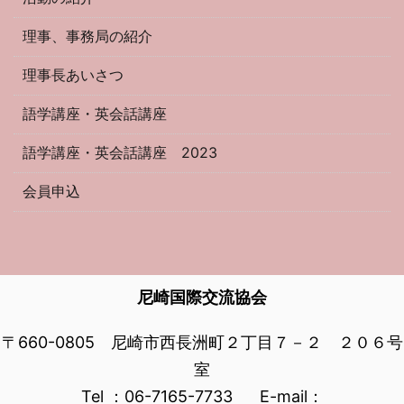
理事、事務局の紹介
理事長あいさつ
語学講座・英会話講座
語学講座・英会話講座 2023
会員申込
尼崎国際交流協会
〒660-0805 尼崎市西長洲町２丁目７－２ ２０６号
室
Tel ：06-7165-7733 E-mail：