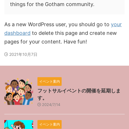
things for the Gotham community.
As a new WordPress user, you should go to
your
dashboard
to delete this page and create new
pages for your content. Have fun!
2021年10月7日
イベント案内
フットサルイベントの開催を延期しま
す。
2024/7/14
イベント案内