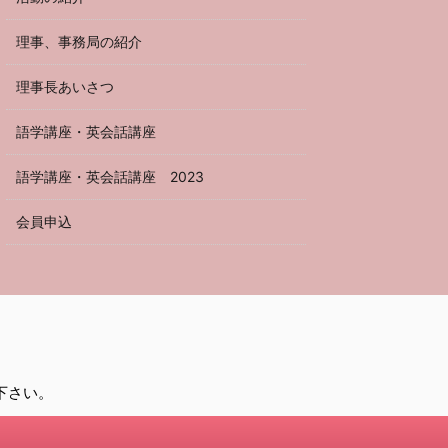
理事、事務局の紹介
理事長あいさつ
語学講座・英会話講座
語学講座・英会話講座 2023
会員申込
して下さい。