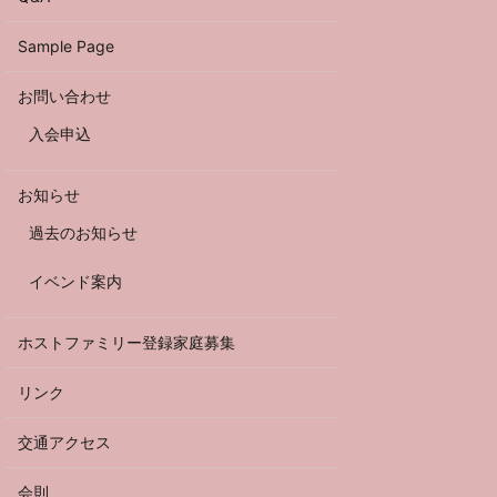
Sample Page
お問い合わせ
入会申込
お知らせ
過去のお知らせ
イベンド案内
ホストファミリー登録家庭募集
リンク
交通アクセス
会則