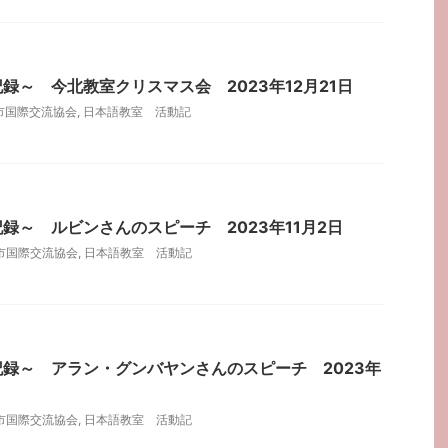
録～ 今北教室クリスマス会 2023年12月21日
市国際交流協会
,
日本語教室 活動記
録～ ルビンさんのスピーチ 2023年11月2日
市国際交流協会
,
日本語教室 活動記
録～ アラン・グンバヤンさんのスピーチ 2023年
市国際交流協会
,
日本語教室 活動記