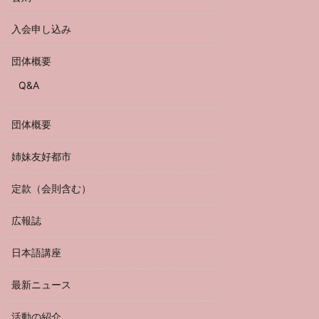
入会申し込み
団体概要
Q&A
団体概要
姉妹友好都市
定款（会則含む）
広報誌
日本語講座
最新ニュース
活動の紹介