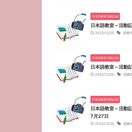
日本語教室活動記録
日本語教室～活動記
2023/12/25
尼崎
日本語教室活動記録
日本語教室～活動記
2023/12/20
尼崎
日本語教室活動記録
日本語教室～活動記
7月27日
2023/12/20
尼崎