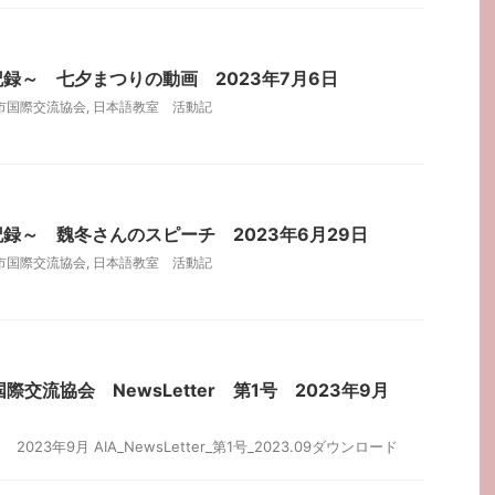
録～ 七夕まつりの動画 2023年7月6日
市国際交流協会
,
日本語教室 活動記
録～ 魏冬さんのスピーチ 2023年6月29日
市国際交流協会
,
日本語教室 活動記
際交流協会 NewsLetter 第1号 2023年9月
o.1 2023年9月 AIA_NewsLetter_第1号_2023.09ダウンロード