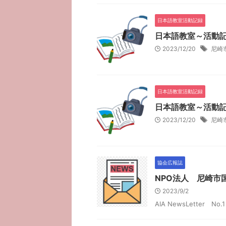
日本語教室活動記録
日本語教室～活動記
2023/12/20
尼崎
日本語教室活動記録
日本語教室～活動記
2023/12/20
尼崎
協会広報誌
NPO法人 尼崎市国
2023/9/2
AIA NewsLetter N