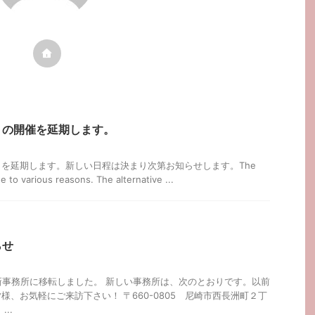
トの開催を延期します。
を延期します。新しい日程は決まり次第お知らせします。The
 to various reasons. The alternative ...
らせ
)に新事務所に移転しました。 新しい事務所は、次のとおりです。以前
様、お気軽にご来訪下さい！ 〒660-0805 尼崎市西長洲町２丁
..