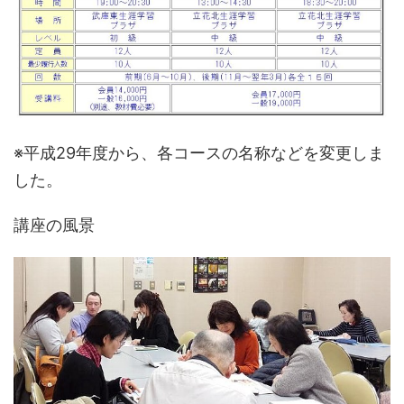
※平成29年度から、各コースの名称などを変更しま
した。
講座の風景