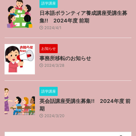
語学講座
日本語ボランティア養成講座受講生募
集!! 2024年度 前期
2024/4/1
お知らせ
事務所移転のお知らせ
2024/3/28
語学講座
英会話講座受講生募集!! 2024年度 前
期
2024/3/20