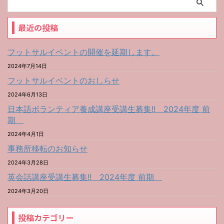
最近の投稿
フットサルイベントの開催を延期します。
2024年7月14日
フットサルイベントのおしらせ
2024年6月13日
日本語ボランティア養成講座受講生募集!! 2024年度 前
期
2024年4月1日
事務所移転のお知らせ
2024年3月28日
英会話講座受講生募集!! 2024年度 前期
2024年3月20日
投稿カテゴリー