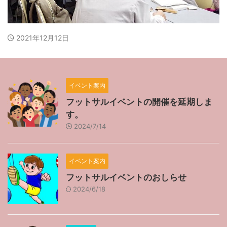
2021年12月12日
イベント案内
フットサルイベントの開催を延期しま
す。
2024/7/14
イベント案内
フットサルイベントのおしらせ
2024/6/18