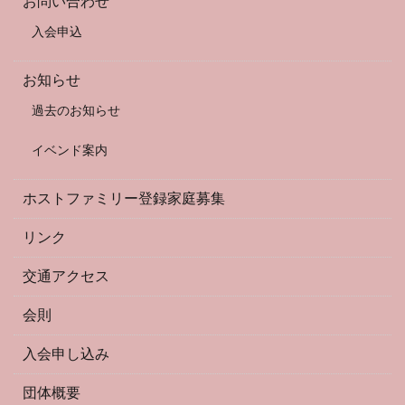
お問い合わせ
入会申込
お知らせ
過去のお知らせ
イベンド案内
ホストファミリー登録家庭募集
リンク
交通アクセス
会則
入会申し込み
団体概要