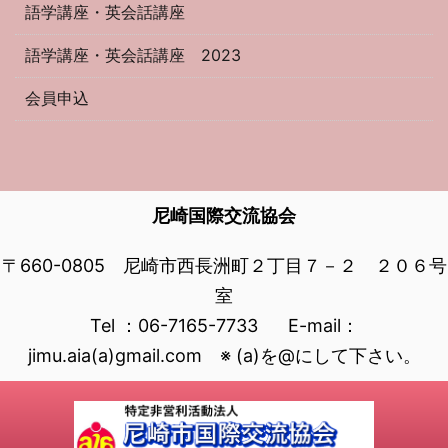
語学講座・英会話講座
語学講座・英会話講座 2023
会員申込
尼崎国際交流協会
〒660-0805 尼崎市西長洲町２丁目７－２ ２０６号
室
Tel ：06-7165-7733 E-mail：
jimu.aia(a)gmail.com ※ (a)を@にして下さい。