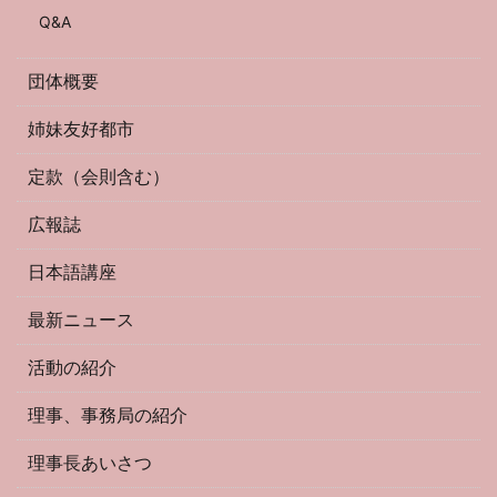
Q&A
団体概要
姉妹友好都市
定款（会則含む）
広報誌
日本語講座
最新ニュース
活動の紹介
理事、事務局の紹介
理事長あいさつ