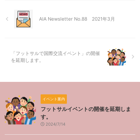
AIA Newsletter No.88 2021年3月
「フットサルで国際交流イベント」の開催
を延期します。
イベント案内
フットサルイベントの開催を延期しま
す。
2024/7/14