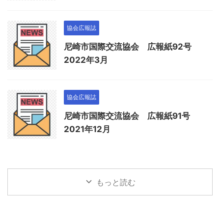
協会広報誌
尼崎市国際交流協会 広報紙92号
2022年3月
協会広報誌
尼崎市国際交流協会 広報紙91号
2021年12月
もっと読む