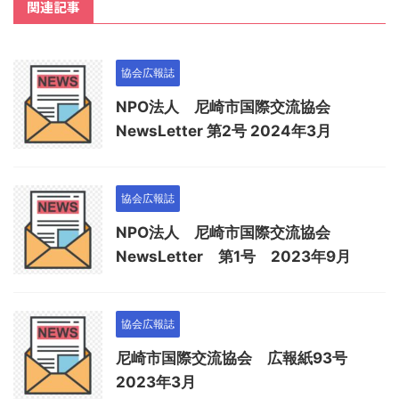
関連記事
協会広報誌
NPO法人 尼崎市国際交流協会
NewsLetter 第2号 2024年3月
協会広報誌
NPO法人 尼崎市国際交流協会
NewsLetter 第1号 2023年9月
協会広報誌
尼崎市国際交流協会 広報紙93号
2023年3月