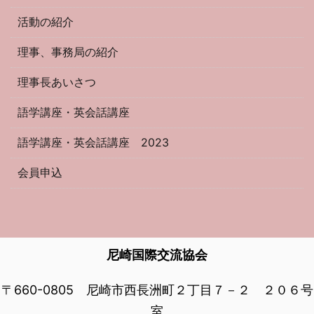
活動の紹介
理事、事務局の紹介
理事長あいさつ
語学講座・英会話講座
語学講座・英会話講座 2023
会員申込
尼崎国際交流協会
〒660-0805 尼崎市西長洲町２丁目７－２ ２０６号
室