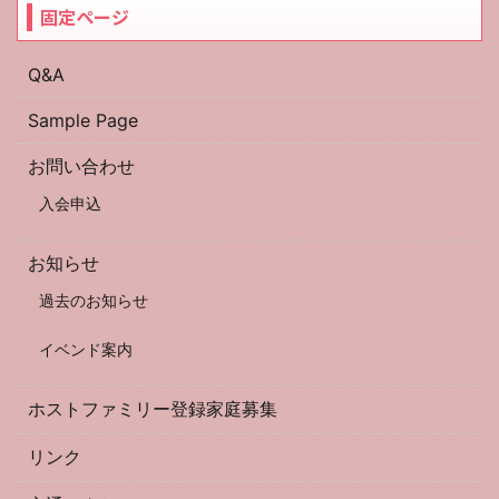
固定ページ
Q&A
Sample Page
お問い合わせ
入会申込
お知らせ
過去のお知らせ
イベンド案内
ホストファミリー登録家庭募集
リンク