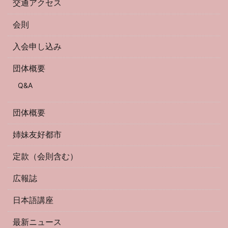
交通アクセス
会則
入会申し込み
団体概要
Q&A
団体概要
姉妹友好都市
定款（会則含む）
広報誌
日本語講座
最新ニュース