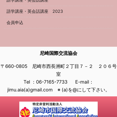
語学講座・英会話講座
語学講座・英会話講座 2023
会員申込
尼崎国際交流協会
〒660-0805 尼崎市西長洲町２丁目７－２ ２０６号
室
Tel ：06-7165-7733 E-mail：
jimu.aia(a)gmail.com ※ (a)を@にして下さい。