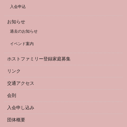
入会申込
お知らせ
過去のお知らせ
イベンド案内
ホストファミリー登録家庭募集
リンク
交通アクセス
会則
入会申し込み
団体概要