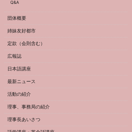
Q&A
団体概要
姉妹友好都市
定款（会則含む）
広報誌
日本語講座
最新ニュース
活動の紹介
理事、事務局の紹介
理事長あいさつ