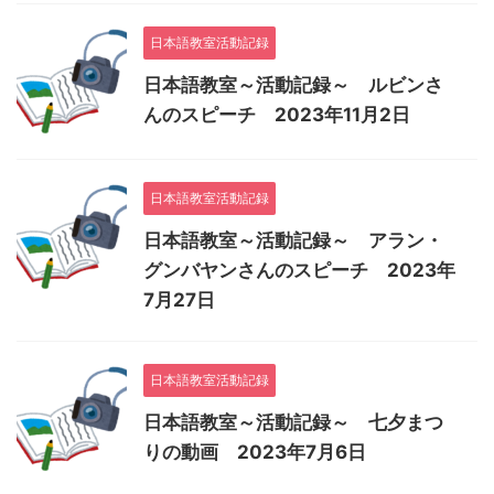
日本語教室活動記録
日本語教室～活動記録～ ルビンさ
んのスピーチ 2023年11月2日
日本語教室活動記録
日本語教室～活動記録～ アラン・
グンバヤンさんのスピーチ 2023年
7月27日
日本語教室活動記録
日本語教室～活動記録～ 七夕まつ
りの動画 2023年7月6日