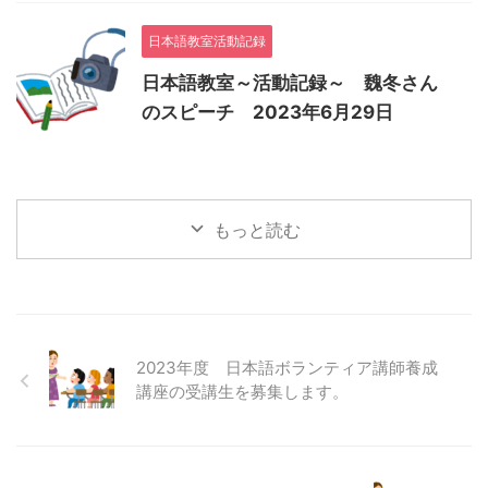
日本語教室活動記録
日本語教室～活動記録～ 魏冬さん
のスピーチ 2023年6月29日
もっと読む
2023年度 日本語ボランティア講師養成
講座の受講生を募集します。