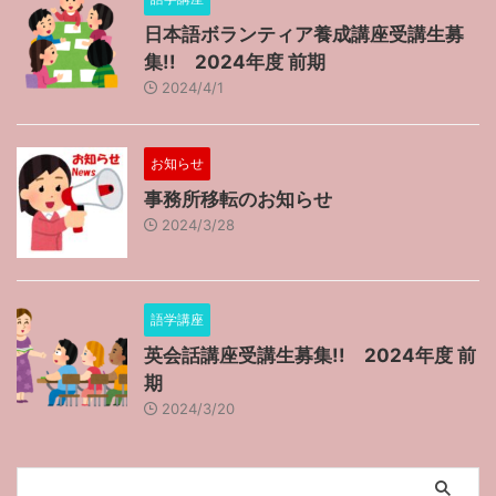
日本語ボランティア養成講座受講生募
集!! 2024年度 前期
2024/4/1
お知らせ
事務所移転のお知らせ
2024/3/28
語学講座
英会話講座受講生募集!! 2024年度 前
期
2024/3/20