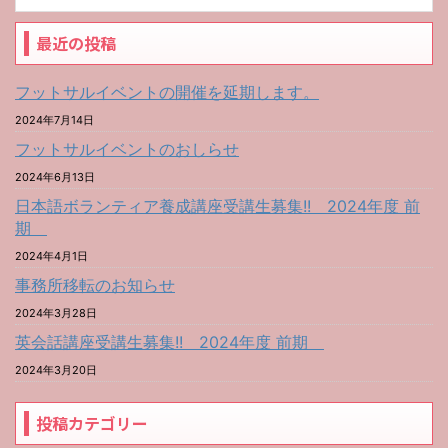
最近の投稿
フットサルイベントの開催を延期します。
2024年7月14日
フットサルイベントのおしらせ
2024年6月13日
日本語ボランティア養成講座受講生募集!! 2024年度 前
期
2024年4月1日
事務所移転のお知らせ
2024年3月28日
英会話講座受講生募集!! 2024年度 前期
2024年3月20日
投稿カテゴリー