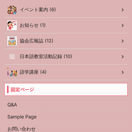
イベント案内 (6)
お知らせ (1)
協会広報誌 (12)
日本語教室活動記録 (10)
語学講座 (4)
固定ページ
Q&A
Sample Page
お問い合わせ