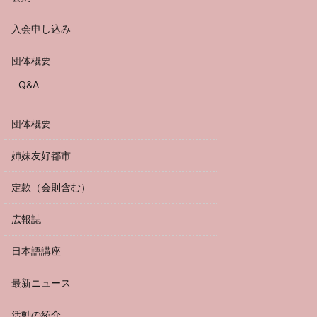
入会申し込み
団体概要
Q&A
団体概要
姉妹友好都市
定款（会則含む）
広報誌
日本語講座
最新ニュース
活動の紹介