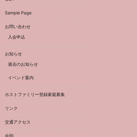
Sample Page
お問い合わせ
入会申込
お知らせ
過去のお知らせ
イベンド案内
ホストファミリー登録家庭募集
リンク
交通アクセス
会則