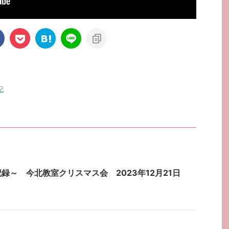
記
録～ 今北教室クリスマス会 2023年12月21日