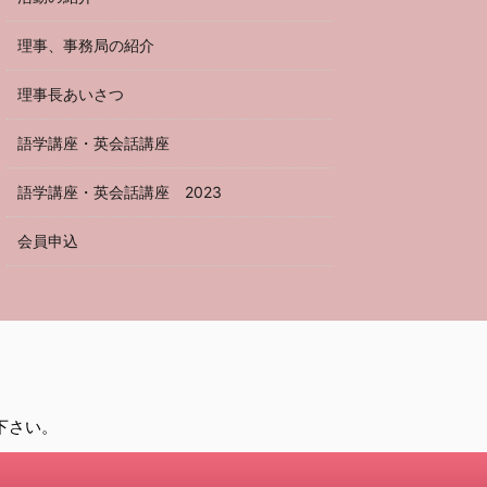
理事、事務局の紹介
理事長あいさつ
語学講座・英会話講座
語学講座・英会話講座 2023
会員申込
して下さい。