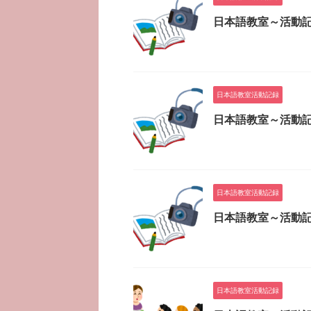
日本語教室～活動記
日本語教室活動記録
日本語教室～活動記
日本語教室活動記録
日本語教室～活動記
日本語教室活動記録