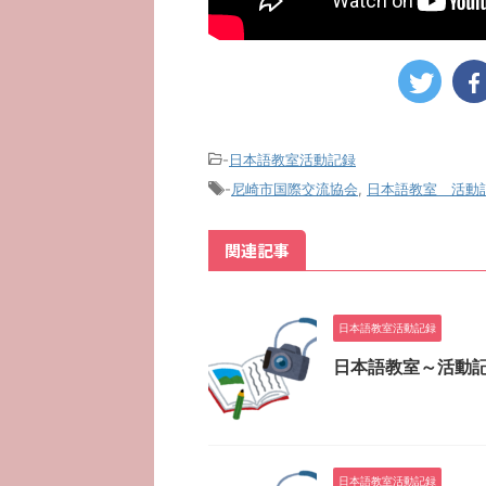
-
日本語教室活動記録
-
尼崎市国際交流協会
,
日本語教室 活動
関連記事
日本語教室活動記録
日本語教室～活動記
日本語教室活動記録