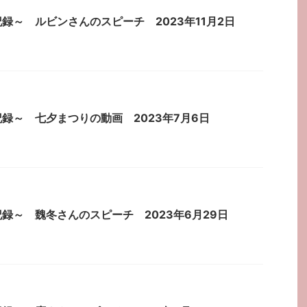
録～ ルビンさんのスピーチ 2023年11月2日
録～ 七夕まつりの動画 2023年7月6日
録～ 魏冬さんのスピーチ 2023年6月29日